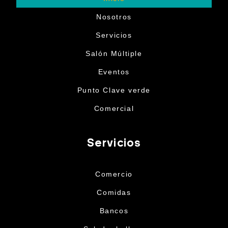
Nosotros
Servicios
Salón Múltiple
Eventos
Punto Clave verde
Comercial
Servicios
Comercio
Comidas
Bancos