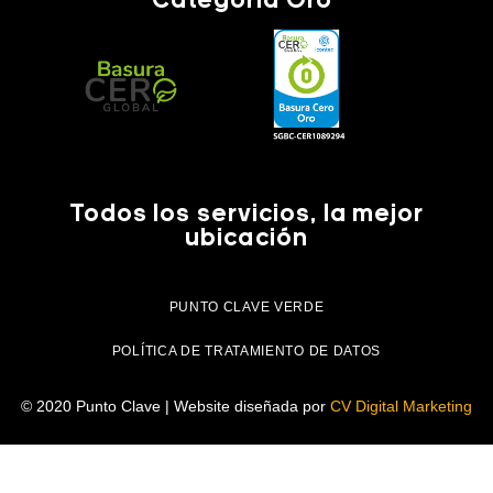
Categoría Oro
Todos los servicios, la mejor
ubicación
PUNTO CLAVE VERDE
POLÍTICA DE TRATAMIENTO DE DATOS
© 2020 Punto Clave | Website diseñada por
CV Digital Marketing