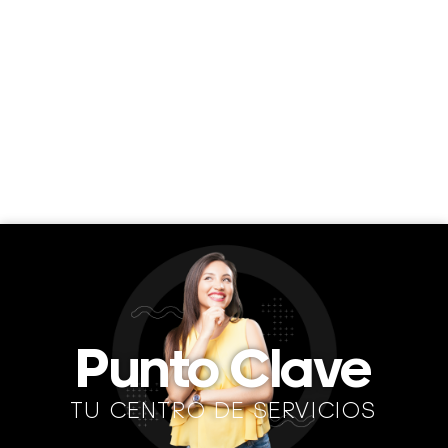
Punto Clave
TU CENTRO DE SERVICIOS