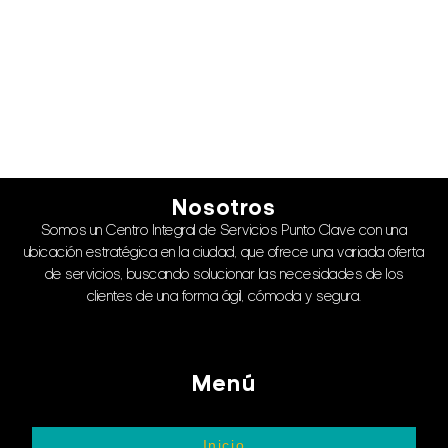
Nosotros
Somos un Centro Integral de Servicios Punto Clave con una
ubicación estratégica en la ciudad, que ofrece una variada oferta
de servicios, buscando solucionar las necesidades de los
clientes de una forma ágil, cómoda y segura.
Menú
Inicio