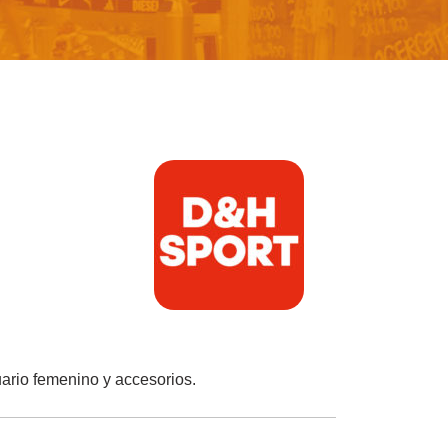
uario femenino y accesorios.