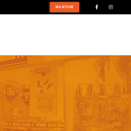
MANTUM