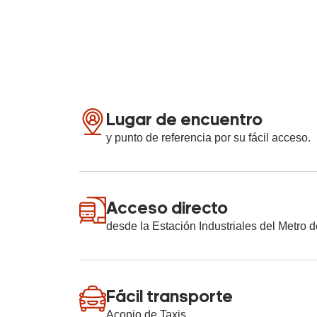
Lugar de encuentro
y punto de referencia por su fácil acceso.
Acceso directo
desde la Estación Industriales del Metro d
Fácil transporte
Acopio de Taxis.