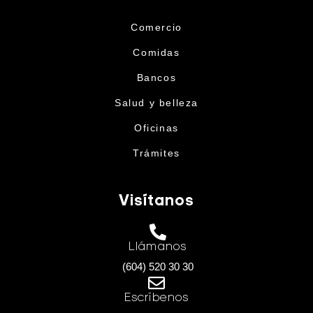
Comercio
Comidas
Bancos
Salud y belleza
Oficinas
Trámites
Visítanos
Llámanos
(604) 520 30 30
Escríbenos