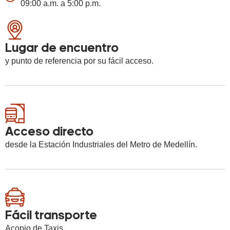
09:00 a.m. a 5:00 p.m.
Lugar de encuentro
y punto de referencia por su fácil acceso.
Acceso directo
desde la Estación Industriales del Metro de Medellín.
Fácil transporte
Acopio de Taxis.