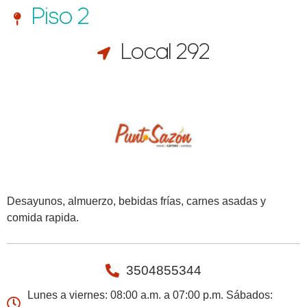
Piso 2
Local 292
Desayunos, almuerzo, bebidas frías, carnes asadas y
comida rapida.
3504855344
Lunes a viernes: 08:00 a.m. a 07:00 p.m. Sábados: