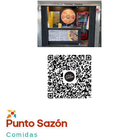
Punto Sazón
Comidas