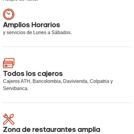
Amplios Horarios
y servicios de Lunes a Sábados.
Todos los cajeros
Cajeros ATH, Bancolombia, Davivienda, Colpatria y
Servibanca.
Zona de restaurantes amplia