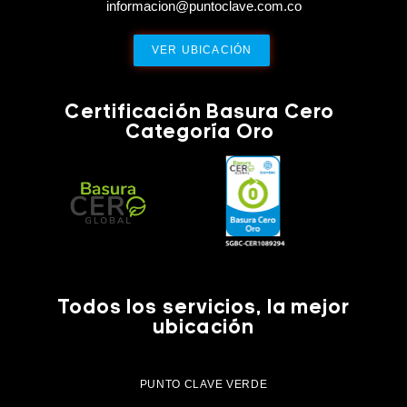
informacion@puntoclave.com.co
VER UBICACIÓN
Certificación Basura Cero
Categoría Oro
Todos los servicios, la mejor
ubicación
PUNTO CLAVE VERDE