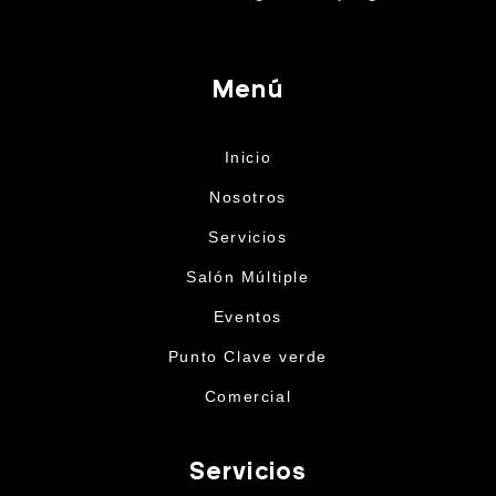
Menú
Inicio
Nosotros
Servicios
Salón Múltiple
Eventos
Punto Clave verde
Comercial
Servicios