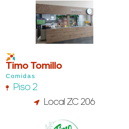
Timo Tomillo
Comidas
Piso 2
Local ZC 206