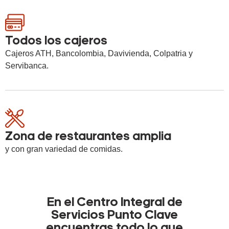
Todos los cajeros
Cajeros ATH, Bancolombia, Davivienda, Colpatria y
Servibanca.
Zona de restaurantes amplia
y con gran variedad de comidas.
En el Centro Integral de
Servicios Punto Clave
encuentras todo lo que