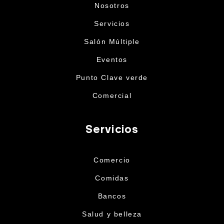
Nosotros
Servicios
Salón Múltiple
Eventos
Punto Clave verde
Comercial
Servicios
Comercio
Comidas
Bancos
Salud y belleza