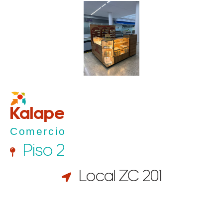
Kalape
Comercio
Piso 2
Local ZC 201