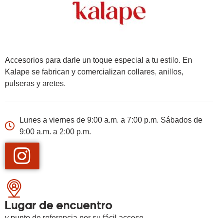
Accesorios para darle un toque especial a tu estilo. En
Kalape se fabrican y comercializan collares, anillos,
pulseras y aretes.
Lunes a viernes de 9:00 a.m. a 7:00 p.m. Sábados de
9:00 a.m. a 2:00 p.m.
Lugar de encuentro
y punto de referencia por su fácil acceso.