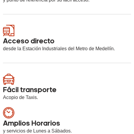
Acceso directo
desde la Estación Industriales del Metro de Medellín.
Fácil transporte
Acopio de Taxis.
Amplios Horarios
y servicios de Lunes a Sábados.