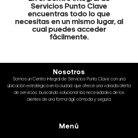
Servicios Punto Clave
encuentras todo lo que
necesitas en un mismo lugar, al
cual puedes acceder
fácilmente.
Nosotros
Somos un Centro Integral de Servicios Punto Clave con una
ubicación estratégica en la ciudad, que ofrece una variada oferta
de servicios, buscando solucionar las necesidades de los
clientes de una forma ágil, cómoda y segura.
Menú