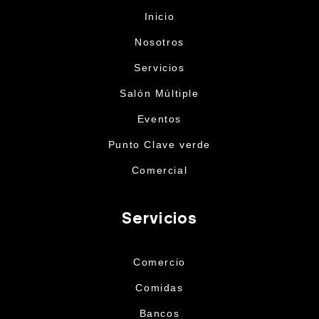
Inicio
Nosotros
Servicios
Salón Múltiple
Eventos
Punto Clave verde
Comercial
Servicios
Comercio
Comidas
Bancos