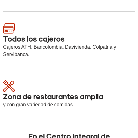
Todos los cajeros
Cajeros ATH, Bancolombia, Davivienda, Colpatria y
Servibanca.
Zona de restaurantes amplia
y con gran variedad de comidas.
En el Centro Integral de