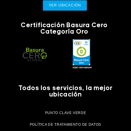
VER UBICACIÓN
Certificación Basura Cero
Categoría Oro
Todos los servicios, la mejor
ubicación
PUNTO CLAVE VERDE
POLÍTICA DE TRATAMIENTO DE DATOS