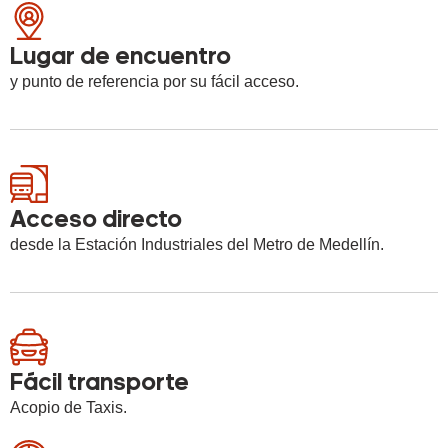
Lugar de encuentro
y punto de referencia por su fácil acceso.
Acceso directo
desde la Estación Industriales del Metro de Medellín.
Fácil transporte
Acopio de Taxis.