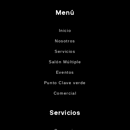
Menú
Inicio
Nosotros
Servicios
Salón Múltiple
Eventos
Punto Clave verde
Comercial
Servicios