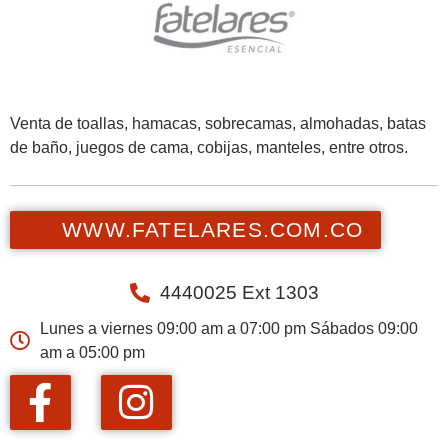
Venta de toallas, hamacas, sobrecamas, almohadas, batas
de baño, juegos de cama, cobijas, manteles, entre otros.
WWW.FATELARES.COM.CO
4440025 Ext 1303
Lunes a viernes 09:00 am a 07:00 pm Sábados 09:00
am a 05:00 pm