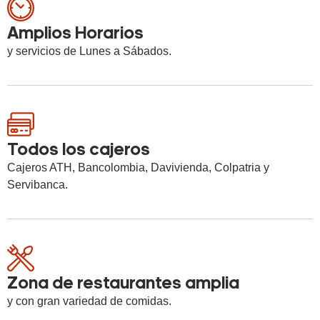
Amplios Horarios
y servicios de Lunes a Sábados.
Todos los cajeros
Cajeros ATH, Bancolombia, Davivienda, Colpatria y
Servibanca.
Zona de restaurantes amplia
y con gran variedad de comidas.