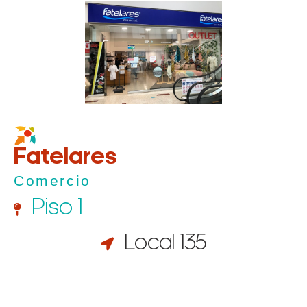
Fatelares
Comercio
Piso 1
Local 135