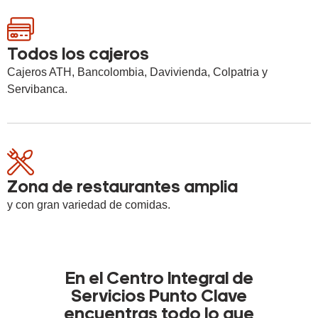
Todos los cajeros
Cajeros ATH, Bancolombia, Davivienda, Colpatria y
Servibanca.
Zona de restaurantes amplia
y con gran variedad de comidas.
En el Centro Integral de
Servicios Punto Clave
encuentras todo lo que