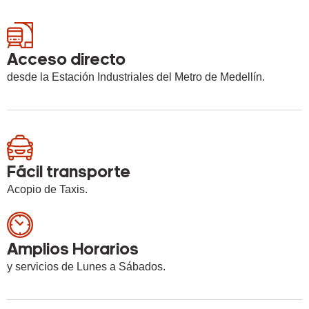
Acceso directo
desde la Estación Industriales del Metro de Medellín.
Fácil transporte
Acopio de Taxis.
Amplios Horarios
y servicios de Lunes a Sábados.