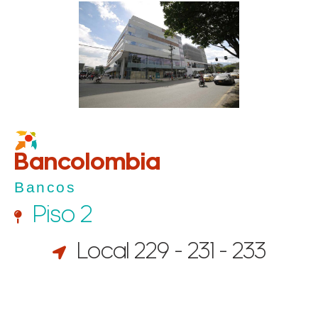
Bancolombia
Bancos
Piso 2
Local 229 - 231 - 233