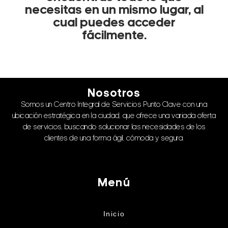
necesitas en un mismo lugar, al
cual puedes acceder
fácilmente.
Nosotros
Somos un Centro Integral de Servicios Punto Clave con una
ubicación estratégica en la ciudad, que ofrece una variada oferta
de servicios, buscando solucionar las necesidades de los
clientes de una forma ágil, cómoda y segura.
Menú
Inicio