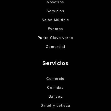
Nosotros
Servicios
Salón Múltiple
Eventos
Punto Clave verde
Comercial
Servicios
Comercio
Comidas
Bancos
Salud y belleza