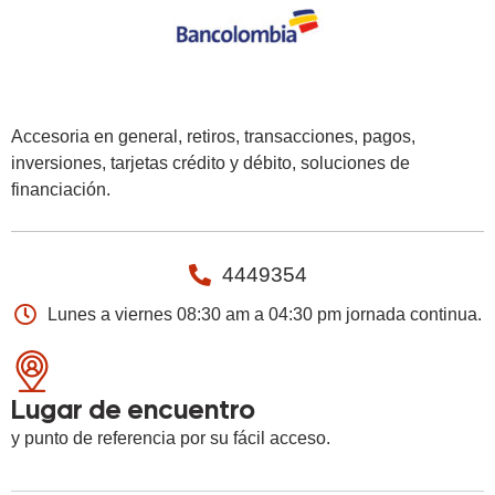
Accesoria en general, retiros, transacciones, pagos,
inversiones, tarjetas crédito y débito, soluciones de
financiación.
4449354
Lunes a viernes 08:30 am a 04:30 pm jornada continua.
Lugar de encuentro
y punto de referencia por su fácil acceso.