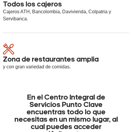
Todos los cajeros
Cajeros ATH, Bancolombia, Davivienda, Colpatria y
Servibanca.
Zona de restaurantes amplia
y con gran variedad de comidas.
En el Centro Integral de
Servicios Punto Clave
encuentras todo lo que
necesitas en un mismo lugar, al
cual puedes acceder