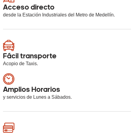
Acceso directo
desde la Estación Industriales del Metro de Medellín.
Fácil transporte
Acopio de Taxis.
Amplios Horarios
y servicios de Lunes a Sábados.