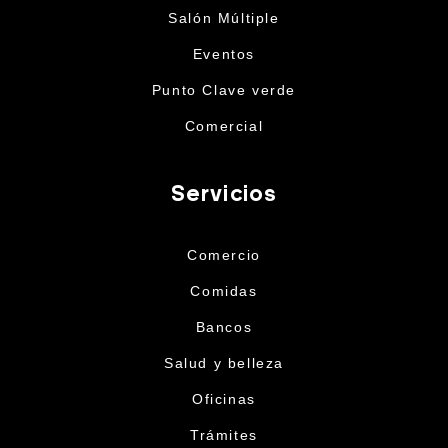
Salón Múltiple
Eventos
Punto Clave verde
Comercial
Servicios
Comercio
Comidas
Bancos
Salud y belleza
Oficinas
Trámites