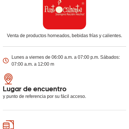
Venta de productos horneados, bebidas frías y calientes.
Lunes a viernes de 06:00 a.m. a 07:00 p.m. Sábados:
07:00 a.m. a 12:00 m
Lugar de encuentro
y punto de referencia por su fácil acceso.