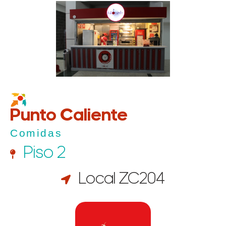
Punto Caliente
Comidas
Piso 2
Local ZC204