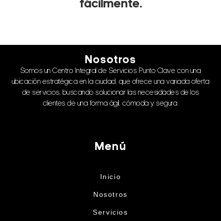
fácilmente.
Nosotros
Somos un Centro Integral de Servicios Punto Clave con una
ubicación estratégica en la ciudad, que ofrece una variada oferta
de servicios, buscando solucionar las necesidades de los
clientes de una forma ágil, cómoda y segura.
Menú
Inicio
Nosotros
Servicios