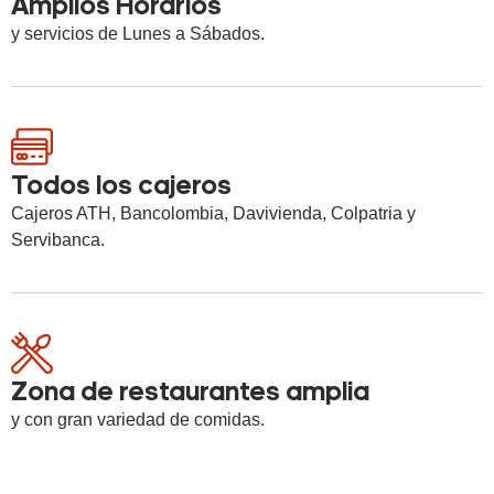
Amplios Horarios
y servicios de Lunes a Sábados.
Todos los cajeros
Cajeros ATH, Bancolombia, Davivienda, Colpatria y
Servibanca.
Zona de restaurantes amplia
y con gran variedad de comidas.