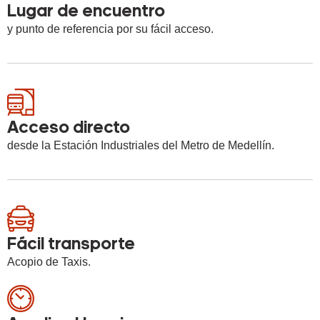
Lugar de encuentro
y punto de referencia por su fácil acceso.
Acceso directo
desde la Estación Industriales del Metro de Medellín.
Fácil transporte
Acopio de Taxis.