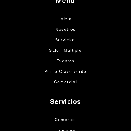
Menú
Inicio
Nosotros
Servicios
Salón Múltiple
Eventos
Punto Clave verde
Comercial
Servicios
Comercio
Comidas