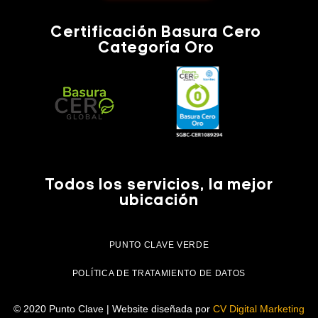
Certificación Basura Cero
Categoría Oro
Todos los servicios, la mejor
ubicación
PUNTO CLAVE VERDE
POLÍTICA DE TRATAMIENTO DE DATOS
© 2020 Punto Clave | Website diseñada por
CV Digital Marketing