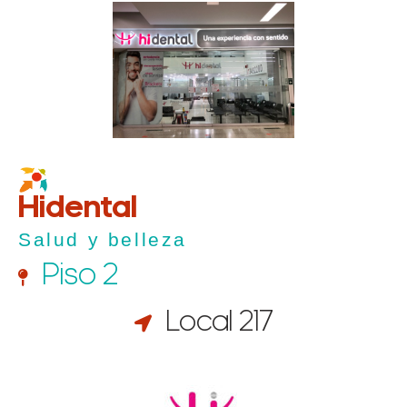
Hidental
Salud y belleza
Piso 2
Local 217