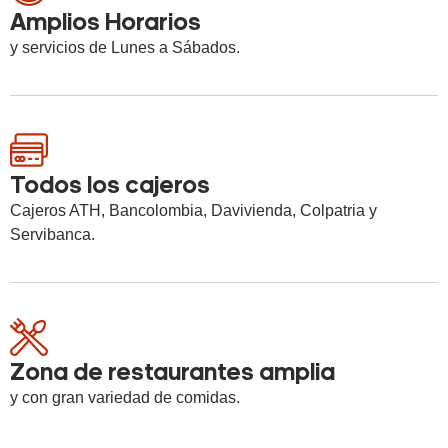
Amplios Horarios
y servicios de Lunes a Sábados.
Todos los cajeros
Cajeros ATH, Bancolombia, Davivienda, Colpatria y
Servibanca.
Zona de restaurantes amplia
y con gran variedad de comidas.