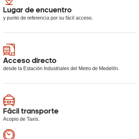
Lugar de encuentro
y punto de referencia por su fácil acceso.
Acceso directo
desde la Estación Industriales del Metro de Medellín.
Fácil transporte
Acopio de Taxis.