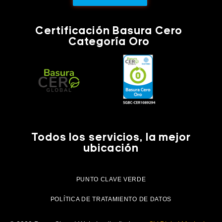
Certificación Basura Cero
Categoría Oro
Todos los servicios, la mejor
ubicación
PUNTO CLAVE VERDE
POLÍTICA DE TRATAMIENTO DE DATOS