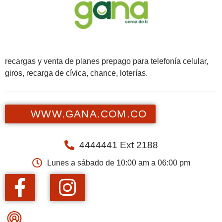
recargas y venta de planes prepago para telefonía celular,
giros, recarga de cívica, chance, loterías.
WWW.GANA.COM.CO
4444441 Ext 2188
Lunes a sábado de 10:00 am a 06:00 pm