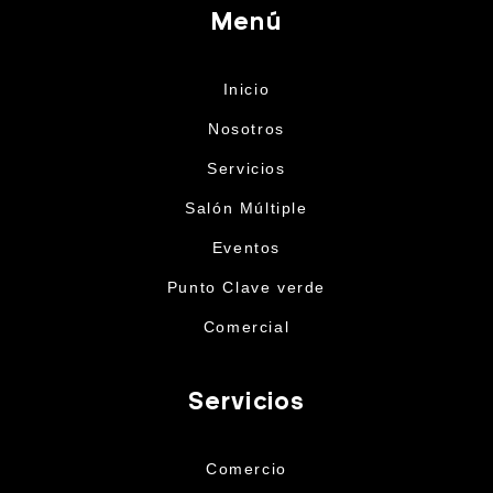
Menú
Inicio
Nosotros
Servicios
Salón Múltiple
Eventos
Punto Clave verde
Comercial
Servicios
Comercio