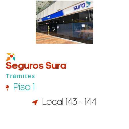
Seguros Sura
Trámites
Piso 1
Local 143 - 144