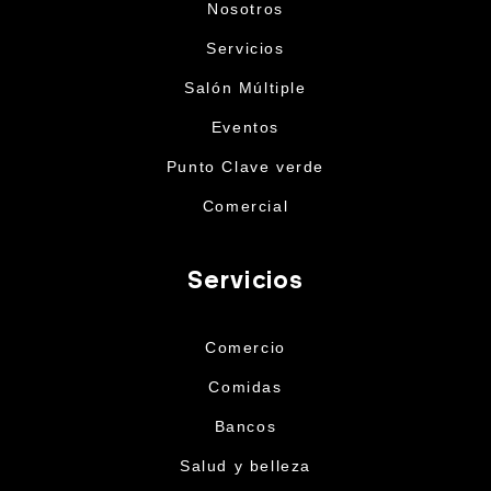
Nosotros
Servicios
Salón Múltiple
Eventos
Punto Clave verde
Comercial
Servicios
Comercio
Comidas
Bancos
Salud y belleza