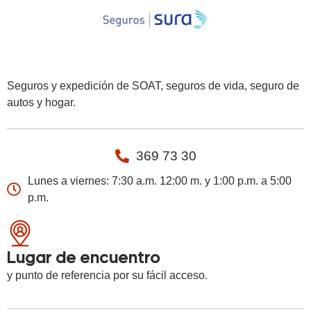
Seguros y expedición de SOAT, seguros de vida, seguro de
autos y hogar.
369 73 30
Lunes a viernes: 7:30 a.m. 12:00 m. y 1:00 p.m. a 5:00
p.m.
Lugar de encuentro
y punto de referencia por su fácil acceso.