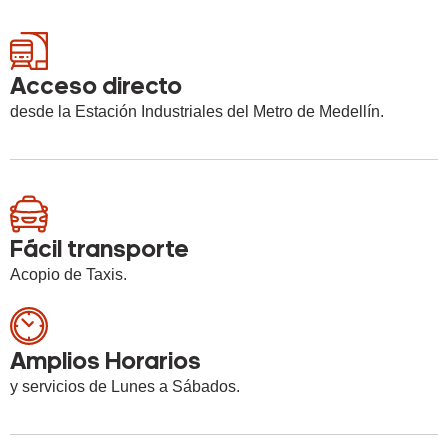
Acceso directo
desde la Estación Industriales del Metro de Medellín.
Fácil transporte
Acopio de Taxis.
Amplios Horarios
y servicios de Lunes a Sábados.