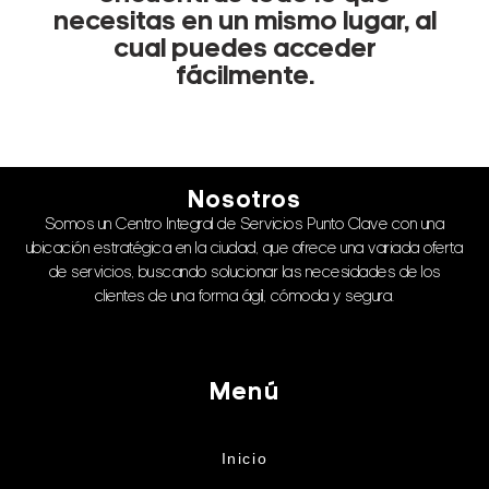
necesitas en un mismo lugar, al
cual puedes acceder
fácilmente.
Nosotros
Somos un Centro Integral de Servicios Punto Clave con una
ubicación estratégica en la ciudad, que ofrece una variada oferta
de servicios, buscando solucionar las necesidades de los
clientes de una forma ágil, cómoda y segura.
Menú
Inicio