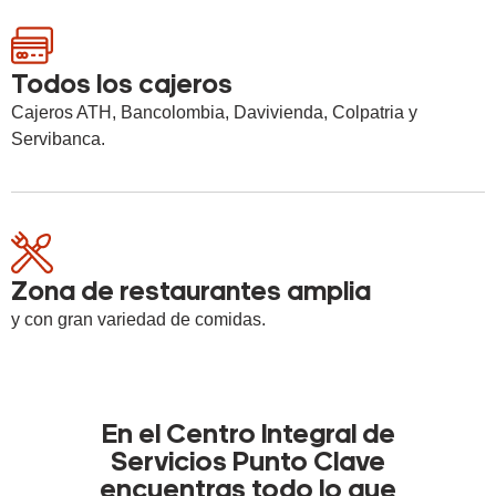
Todos los cajeros
Cajeros ATH, Bancolombia, Davivienda, Colpatria y
Servibanca.
Zona de restaurantes amplia
y con gran variedad de comidas.
En el Centro Integral de
Servicios Punto Clave
encuentras todo lo que