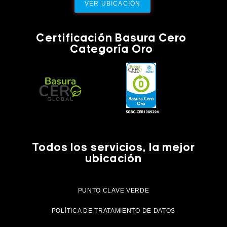
VER UBICACIÓN
Certificación Basura Cero
Categoría Oro
Todos los servicios, la mejor
ubicación
PUNTO CLAVE VERDE
POLÍTICA DE TRATAMIENTO DE DATOS