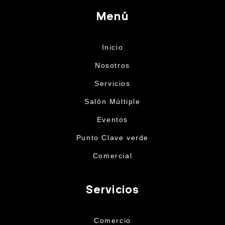
Menú
Inicio
Nosotros
Servicios
Salón Múltiple
Eventos
Punto Clave verde
Comercial
Servicios
Comercio