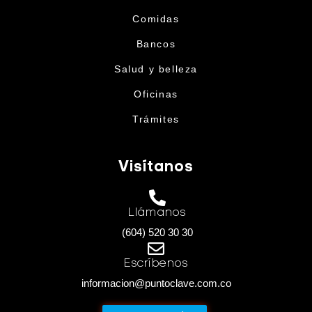
Comidas
Bancos
Salud y belleza
Oficinas
Trámites
Visítanos
Llámanos
(604) 520 30 30
Escríbenos
informacion@puntoclave.com.co