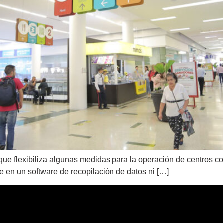
 que flexibiliza algunas medidas para la operación de centros 
se en un software de recopilación de datos ni […]