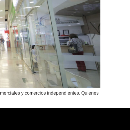
comerciales y comercios independientes. Quienes