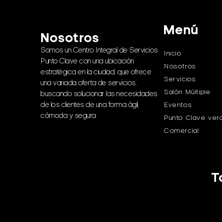
Menú
Nosotros
Somos un Centro Integral de Servicios
Inicio
Punto Clave con una ubicación
Nosotros
estratégica en la ciudad, que ofrece
Servicios
una variada oferta de servicios,
Salón Múltiple
buscando solucionar las necesidades
de los clientes de una forma ágil,
Eventos
cómoda y segura.
Punto Clave ver
Comercial
T