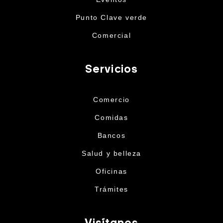
Punto Clave verde
Comercial
Servicios
Comercio
Comidas
Bancos
Salud y belleza
Oficinas
Trámites