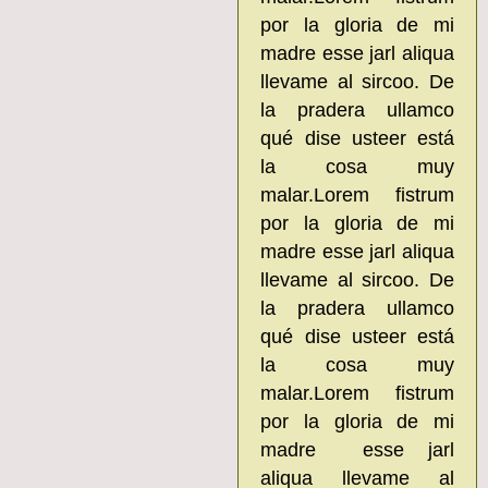
por la gloria de mi
madre esse jarl aliqua
llevame al sircoo. De
la pradera ullamco
qué dise usteer está
la cosa muy
malar.Lorem fistrum
por la gloria de mi
madre esse jarl aliqua
llevame al sircoo. De
la pradera ullamco
qué dise usteer está
la cosa muy
malar.Lorem fistrum
por la gloria de mi
madre esse jarl
aliqua llevame al