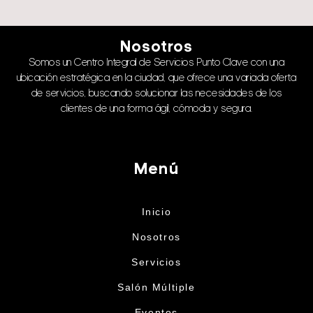
Nosotros
Somos un Centro Integral de Servicios Punto Clave con una
ubicación estratégica en la ciudad, que ofrece una variada oferta
de servicios, buscando solucionar las necesidades de los
clientes de una forma ágil, cómoda y segura.
Menú
Inicio
Nosotros
Servicios
Salón Múltiple
Eventos