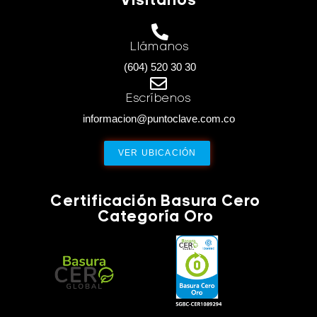
Visítanos
Llámanos
(604) 520 30 30
Escríbenos
informacion@puntoclave.com.co
VER UBICACIÓN
Certificación Basura Cero
Categoría Oro