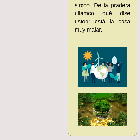
sircoo. De la pradera
ullamco qué dise
usteer está la cosa
muy malar.