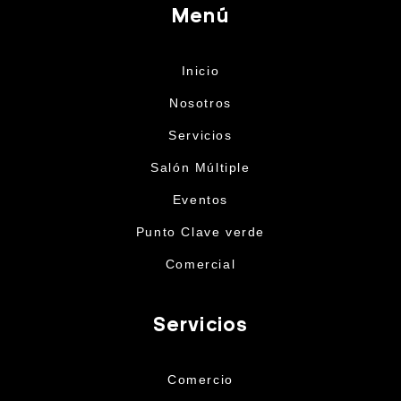
Menú
Inicio
Nosotros
Servicios
Salón Múltiple
Eventos
Punto Clave verde
Comercial
Servicios
Comercio