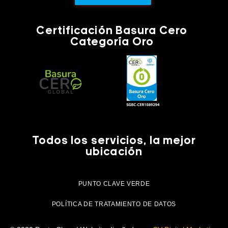
Certificación Basura Cero
Categoría Oro
Todos los servicios, la mejor
ubicación
PUNTO CLAVE VERDE
POLÍTICA DE TRATAMIENTO DE DATOS