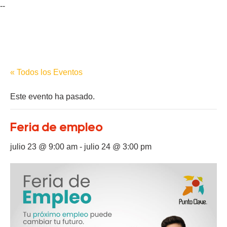
--
« Todos los Eventos
Este evento ha pasado.
Feria de empleo
julio 23 @ 9:00 am
-
julio 24 @ 3:00 pm