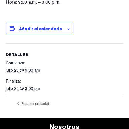
Hora: 9:00 a.m. – 3:00 p.m.
Añadir al calendario
DETALLES
Comienza:
julio 23 @ 9:00 am
Finaliza:
julio 24 @ 3:00 pm
Feria empresarial
Nosotros