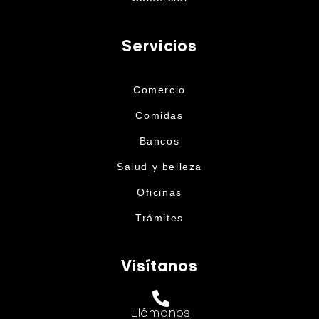
Servicios
Comercio
Comidas
Bancos
Salud y belleza
Oficinas
Trámites
Visítanos
Llámanos