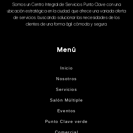
Somos un Centro Integral de Servicios Punto Clave con una
ubicación estratégica en la ciudad, que ofrece una variada oferta
de servicios, buscando solucionar las necesidades de los
clientes de una forma ágil, cómoda y segura.
Menú
Inicio
Nosotros
Servicios
Salón Múltiple
Eventos
Punto Clave verde
Comercial