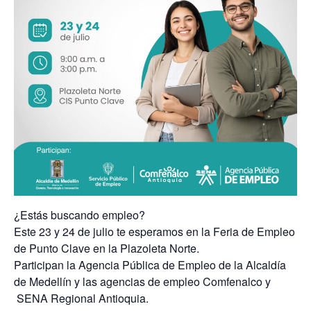
¿Estás buscando empleo?
Este 23 y 24 de julio te esperamos en la Feria de Empleo
de Punto Clave en la Plazoleta Norte.
Participan la Agencia Pública de Empleo de la Alcaldía
de Medellín y las agencias de empleo Comfenalco y
SENA Regional Antioquia.