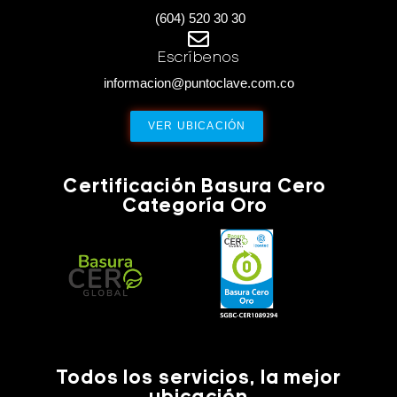
(604) 520 30 30
Escríbenos
informacion@puntoclave.com.co
VER UBICACIÓN
Certificación Basura Cero
Categoría Oro
Todos los servicios, la mejor